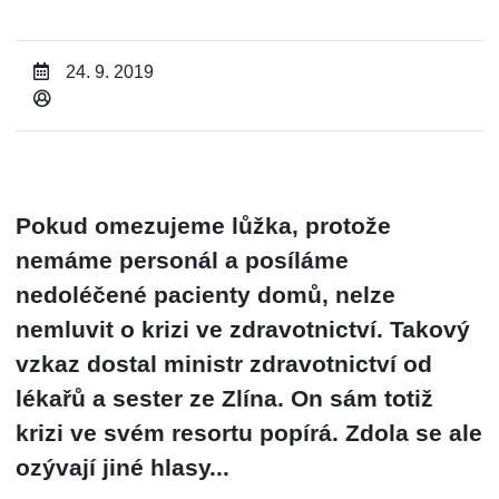
24. 9. 2019
Pokud omezujeme lůžka, protože
nemáme personál a posíláme
nedoléčené pacienty domů, nelze
nemluvit o krizi ve zdravotnictví. Takový
vzkaz dostal ministr zdravotnictví od
lékařů a sester ze Zlína. On sám totiž
krizi ve svém resortu popírá. Zdola se ale
ozývají jiné hlasy...