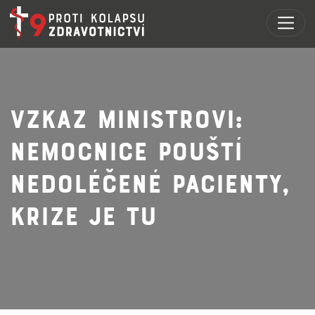
VZKAZ MINISTROVI:
NEMOCNICE POUŠTÍ
NEDOLÉČENÉ PACIENTY,
KRIZE JE TU