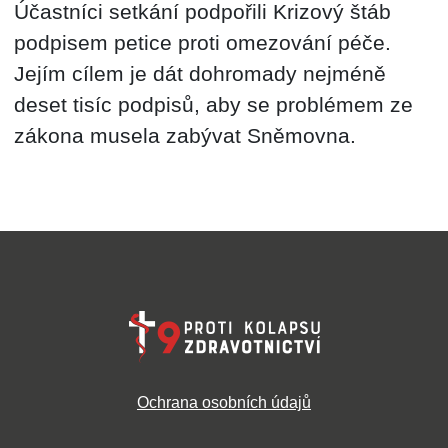
Účastníci setkání podpořili Krizový štáb
podpisem petice proti omezování péče.
Jejím cílem je dát dohromady nejméně
deset tisíc podpisů, aby se problémem ze
zákona musela zabývat Sněmovna.
Ochrana osobních údajů